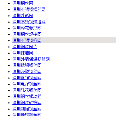
深圳钢丝网
深圳不锈钢钢丝网
深圳菱形网
深圳不锈钢焊接网
深圳勾花菱形网
深圳钢丝焊接网
深圳不锈钢筛网
深圳钢丝网片
深圳抹墙网
深圳外墙保温钢丝网
深圳锰钢钢丝网
深圳浸塑钢丝网
深圳镀锌钢丝网
深圳电焊钢丝网
深圳轧花钢丝网
深圳钢丝振动筛
深圳钢丝矿筛网
深圳刺绳钢丝网
深圳地暖钢丝网