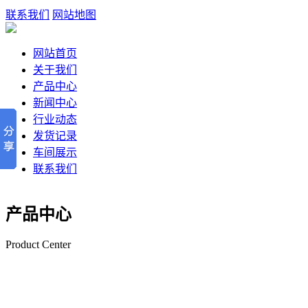
联系我们
网站地图
网站首页
关于我们
产品中心
新闻中心
行业动态
发货记录
车间展示
联系我们
产品中心
Product Center
深圳钢丝网