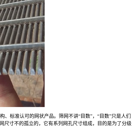
、标准认可的网状产品。筛网不讲“目数”，“目数”只是人们
筛网尺寸不的孤立的，它有系列网孔尺寸组成，目的是为了分级