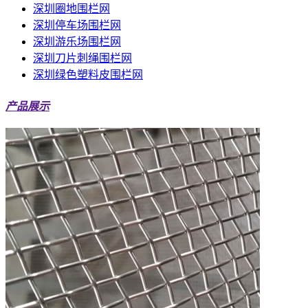
深圳圈地围栏网
深圳停车场围栏网
深圳游乐场围栏网
深圳刀片刺绳围栏网
深圳绿色塑料皮围栏网
产品展示