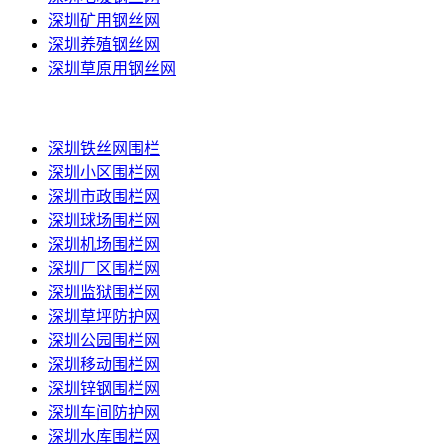
深圳矿用钢丝网
深圳养殖钢丝网
深圳草原用钢丝网
深圳围栏网
深圳铁丝网围栏
深圳小区围栏网
深圳市政围栏网
深圳球场围栏网
深圳机场围栏网
深圳厂区围栏网
深圳监狱围栏网
深圳草坪防护网
深圳公园围栏网
深圳移动围栏网
深圳锌钢围栏网
深圳车间防护网
深圳水库围栏网