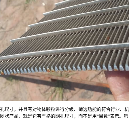
孔尺寸。并且有对物体颗粒进行分级、筛选功能的符合行业、机构
网状产品，就是它有严格的网孔尺寸，而不是用“目数”表示。