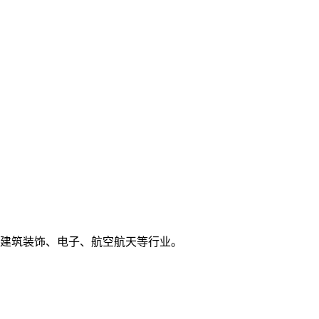
建筑装饰、电子、航空航天等行业。