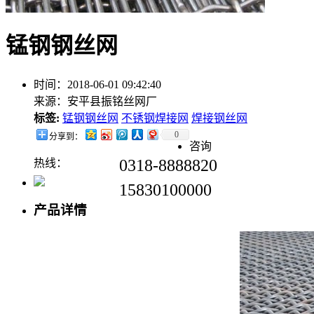
锰钢钢丝网
时间：2018-06-01 09:42:40
来源：安平县振铭丝网厂
标签:
锰钢钢丝网
不锈钢焊接网
焊接钢丝网
0
分享到：
咨询
0318-8888820
热线：
15830100000
产品详情