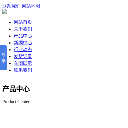
联系我们
网站地图
网站首页
关于我们
产品中心
新闻中心
行业动态
发货记录
车间展示
联系我们
产品中心
Product Center
钢丝网